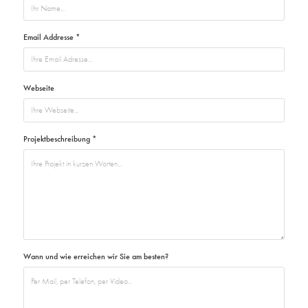
Email Addresse *
Webseite
Projektbeschreibung *
Wann und wie erreichen wir Sie am besten?