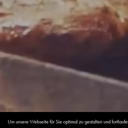
Um unsere Webseite für Sie optimal zu gestalten und fortla