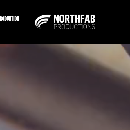
PRODUKTION