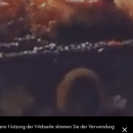
eitere Nutzung der Webseite stimmen Sie der Verwendung