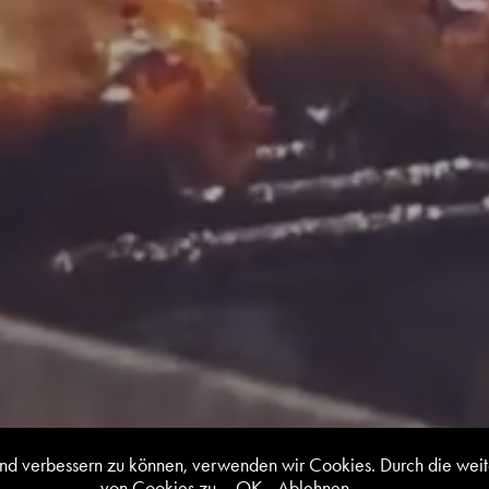
ufend verbessern zu können, verwenden wir Cookies. Durch die w
von Cookies zu.
OK
Ablehnen