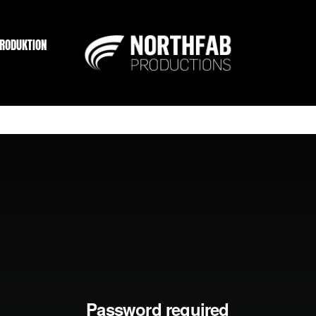
PRODUKTION