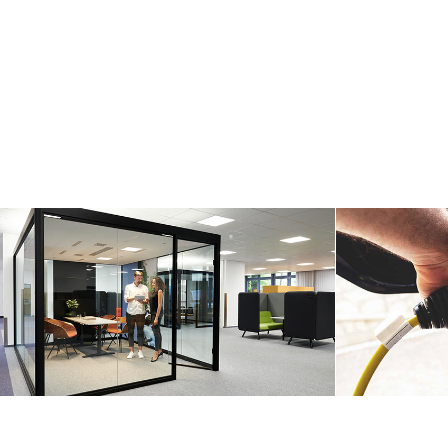
BOSSE
Mercedes 