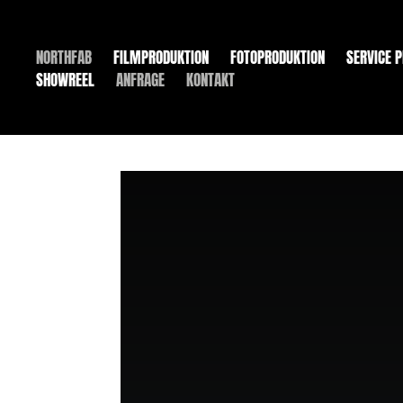
NORTHFAB
FILMPRODUKTION
FOTOPRODUKTION
SERVICE 
SHOWREEL
ANFRAGE
KONTAKT