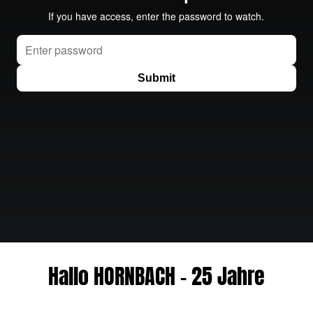
Hallo HORNBACH - 25 Jahre